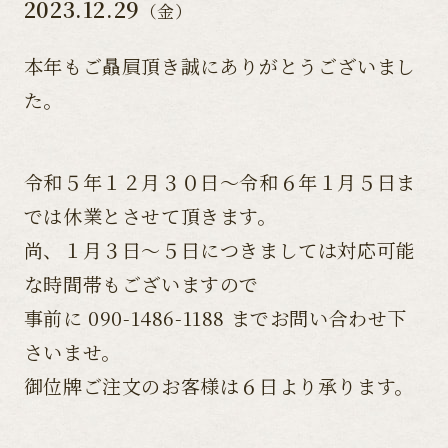
2023.12.29
（金）
本年もご贔屓頂き誠にありがとうございまし
た。
令和５年１２月３０日〜令和６年１月５日ま
では休業とさせて頂きます。
尚、１月３日〜５日につきましては対応可能
な時間帯もございますので
事前に 090-1486-1188 までお問い合わせ下
さいませ。
御位牌ご注文のお客様は６日より承ります。