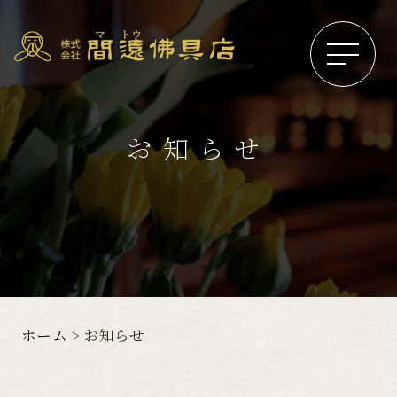
お知らせ
ホーム
お知らせ