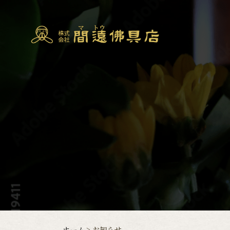
ホーム
お知らせ