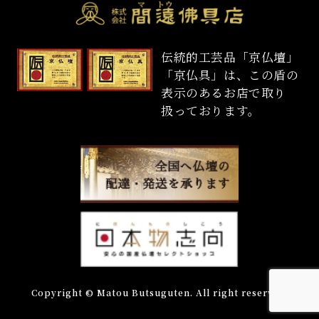
伝統的工芸品「京仏壇」
「京仏具」は、この盾の
表示のあるお店で取り
扱っております。
Copyright © Matou Butsuguten. All right reserved.