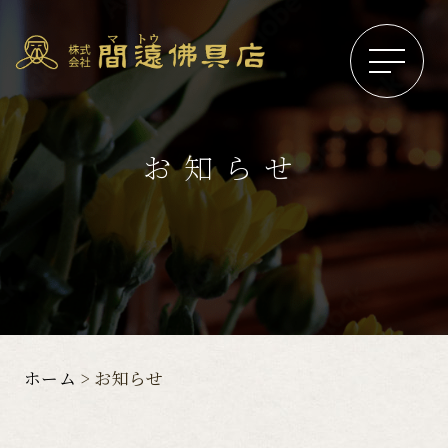
お知らせ
ホーム
お知らせ