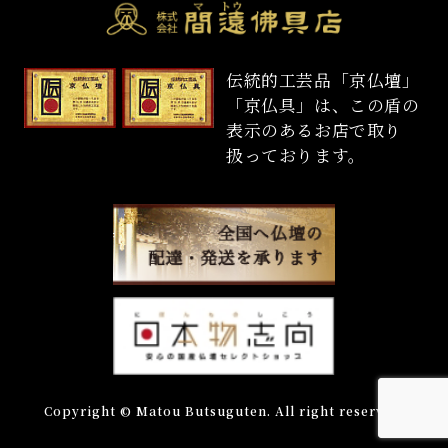
伝統的工芸品「京仏壇」
「京仏具」は、この盾の
表示のあるお店で取り
扱っております。
Copyright © Matou Butsuguten. All right reserved.