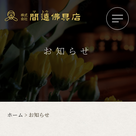
お知らせ
ホーム
お知らせ